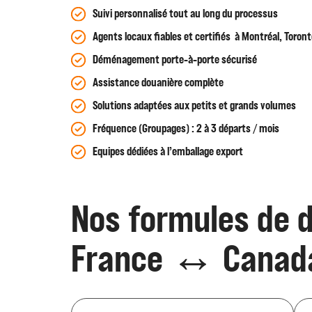
Suivi personnalisé tout au long du processus
Agents locaux fiables et certifiés à Montréal, Toro
Déménagement porte-à-porte sécurisé
Assistance douanière complète
Solutions adaptées aux petits et grands volumes
Fréquence (Groupages) : 2 à 3 départs / mois
Equipes dédiées à l’emballage export
Nos formules de
France ↔ Canad