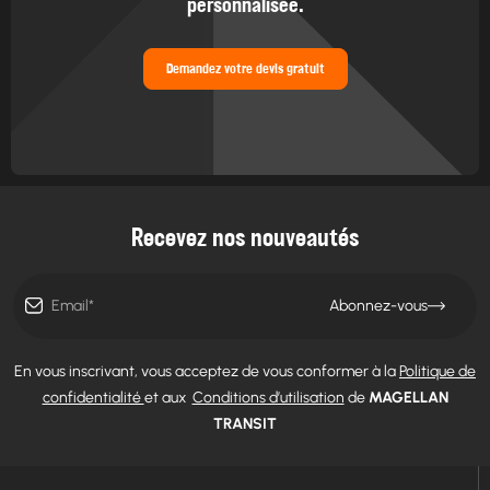
personnalisée.
Demandez votre devis gratuit
Recevez nos nouveautés
Abonnez-vous
En vous inscrivant, vous acceptez de vous conformer à la
Politique de
confidentialité
et aux
Conditions d’utilisation
de
MAGELLAN
TRANSIT