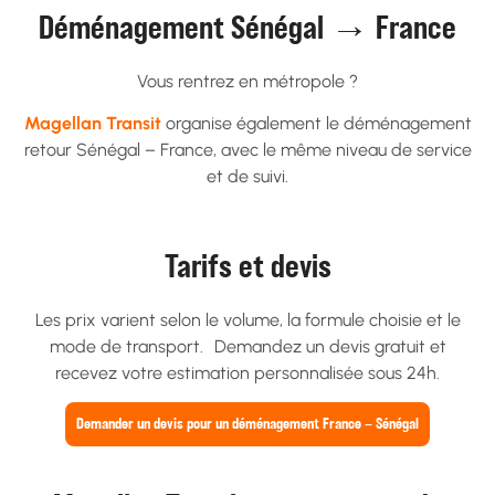
Déménagement Sénégal → France
Vous rentrez en métropole ?
Magellan Transit
organise également le déménagement
retour Sénégal – France, avec le même niveau de service
et de suivi.
Tarifs et devis
Les prix varient selon le volume, la formule choisie et le
mode de transport. Demandez un devis gratuit et
recevez votre estimation personnalisée sous 24h.
Demander un devis pour un déménagement France – Sénégal