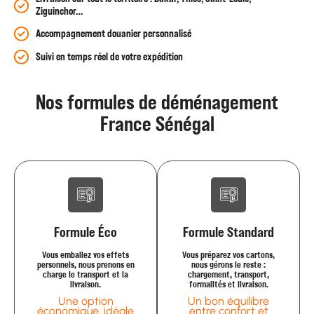
Ziguinchor…
Accompagnement douanier personnalisé
Suivi en temps réel de votre expédition
Nos formules de déménagement
France Sénégal
Formule Éco
Formule Standard
Vous emballez vos effets
Vous préparez vos cartons,
personnels, nous prenons en
nous gérons le reste :
charge le transport et la
chargement, transport,
livraison.
formalités et livraison.
Une option
Un bon équilibre
économique, idéale
entre confort et