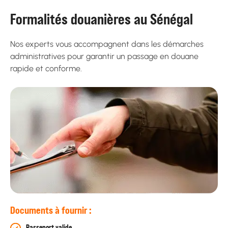
Formalités douanières au Sénégal
Nos experts vous accompagnent dans les démarches
administratives pour garantir un passage en douane
rapide et conforme.
Documents à fournir :
Passeport valide