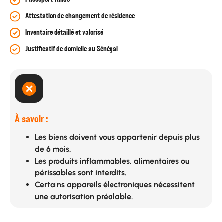
Attestation de changement de résidence
Inventaire détaillé et valorisé
Justificatif de domicile au Sénégal
À savoir :
Les biens doivent vous appartenir depuis plus
de 6 mois.
Les produits inflammables, alimentaires ou
périssables sont interdits.
Certains appareils électroniques nécessitent
une autorisation préalable.