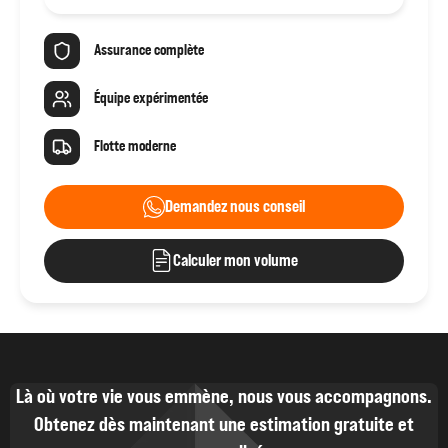
Assurance complète
Équipe expérimentée
Flotte moderne
Demandez nous conseil
Calculer mon volume
Là où votre vie vous emmène, nous vous accompagnons.
Obtenez dès maintenant une estimation gratuite et