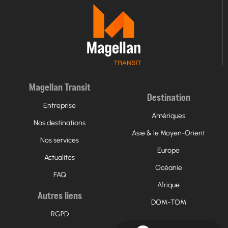
Magellan Transit
Destination
Entreprise
Amériques
Nos destinations
Asie & le Moyen-Orient
Nos services
Europe
Actualités
Océanie
FAQ
Afrique
Autres liens
DOM-TOM
RGPD