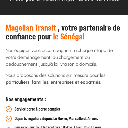
Magellan Transit
, votre partenaire de
confiance pour
le Sénégal
Nos équipes vous accompagnent à chaque étape de
votre déménagement, du chargement au
dédouanement, jusqu’à la livraison à domicile.
Nous proposons des solutions sur mesure pour les
particuliers, familles, entreprises et expatriés.
Nos engagements :
Service porte à porte complet
Départs réguliers depuis Le Havre, Marseille et Anvers
Livraison sur tout le territoire : Dakar, Thiès, Saint-Louis,