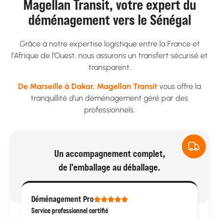
Magellan Transit, votre expert du
déménagement vers le Sénégal
Grâce à notre expertise logistique entre la France et
l’Afrique de l’Ouest, nous assurons un transfert sécurisé et
transparent.
De Marseille à Dakar, Magellan Transit
vous offre la
tranquillité d’un déménagement géré par des
professionnels.
Un accompagnement complet,
de l'emballage au déballage.
Déménagement Pro
Service professionnel certifié