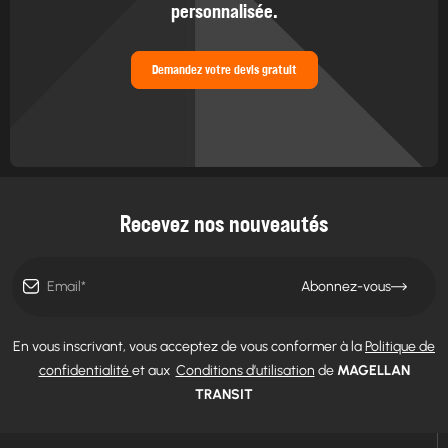
personnalisée.
Demandez votre devis gratuit
Recevez nos nouveautés
Abonnez-vous
En vous inscrivant, vous acceptez de vous conformer à la
Politique de
confidentialité
et aux
Conditions d’utilisation
de
MAGELLAN
TRANSIT