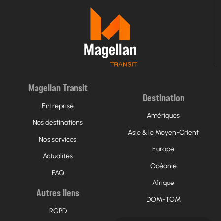
Magellan Transit
Destination
Entreprise
Amériques
Nos destinations
Asie & le Moyen-Orient
Nos services
Europe
Actualités
Océanie
FAQ
Afrique
Autres liens
DOM-TOM
RGPD