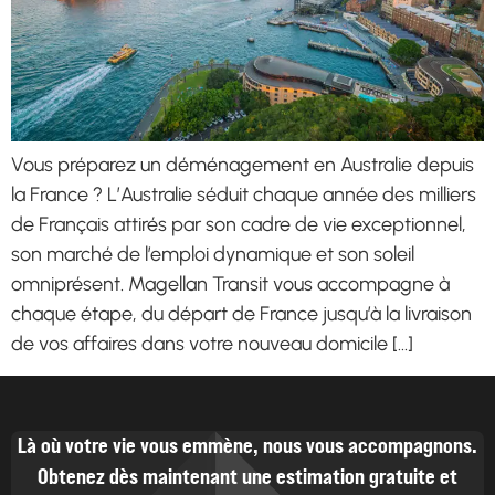
Vous préparez un déménagement en Australie depuis
la France ? L’Australie séduit chaque année des milliers
de Français attirés par son cadre de vie exceptionnel,
son marché de l’emploi dynamique et son soleil
omniprésent. Magellan Transit vous accompagne à
chaque étape, du départ de France jusqu’à la livraison
de vos affaires dans votre nouveau domicile […]
Là où votre vie vous emmène, nous vous accompagnons.
Obtenez dès maintenant une estimation gratuite et