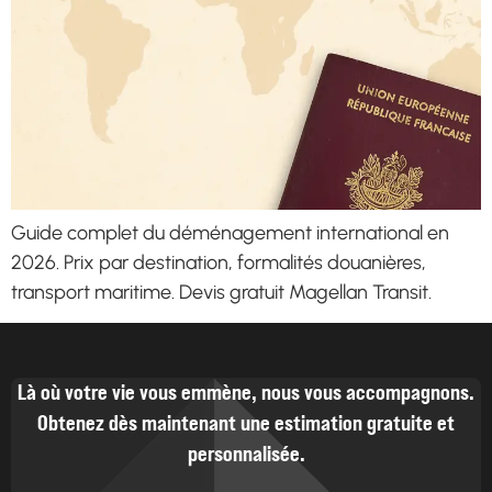
Guide complet du déménagement international en
2026. Prix par destination, formalités douanières,
transport maritime. Devis gratuit Magellan Transit.
Là où votre vie vous emmène, nous vous accompagnons.
Obtenez dès maintenant une estimation gratuite et
personnalisée.