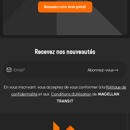
Demandez votre devis gratuit
Recevez nos nouveautés
Abonnez-vous
En vous inscrivant, vous acceptez de vous conformer à la
Politique de
confidentialité
et aux
Conditions d’utilisation
de
MAGELLAN
TRANSIT