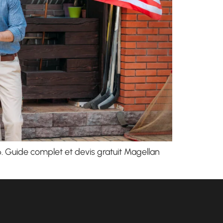
. Guide complet et devis gratuit Magellan