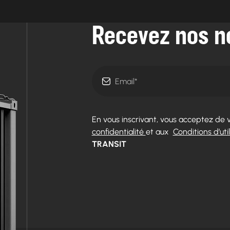
Recevez nos n
En vous inscrivant, vous acceptez de 
confidentialité
et aux
Conditions d’util
TRANSIT