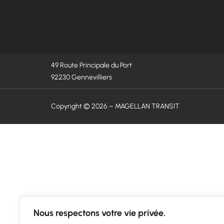
49 Route Principale du Port
92230 Gennevilliers
Copyright © 2026 – MAGELLAN TRANSIT
Nous respectons votre vie privée.