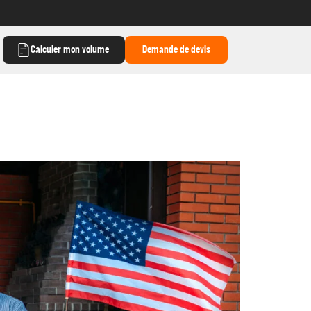
Calculer mon volume
Demande de devis