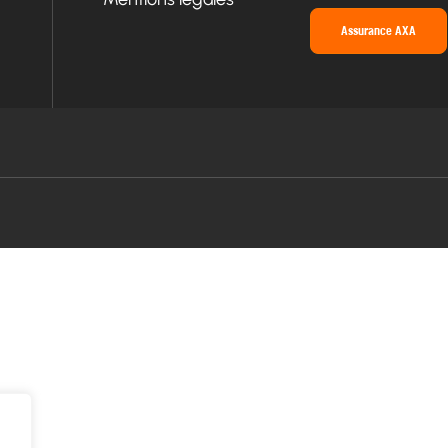
Assurance AXA