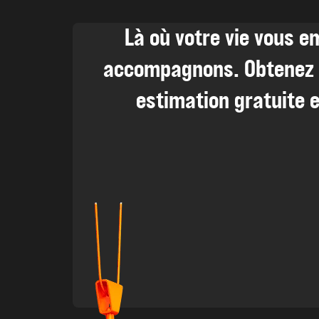
Là où votre vie vous 
accompagnons. Obtenez 
estimation gratuite e