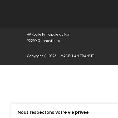
49 Route Principale du Port
92230 Gennevilliers
Copyright © 2026 – MAGELLAN TRANSIT
Nous respectons votre vie privée.