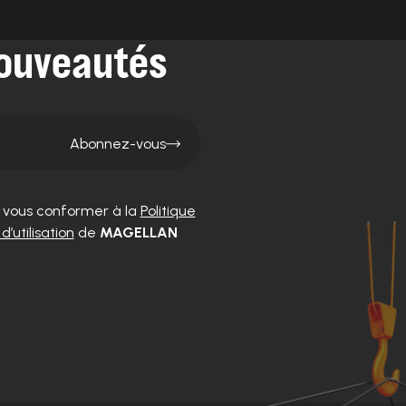
ouveautés
Abonnez-vous
e vous conformer à la
Politique
d’utilisation
de
MAGELLAN