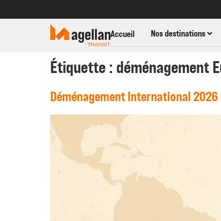
Nos destinations
Accueil
Étiquette :
déménagement E
Déménagement International 2026 :