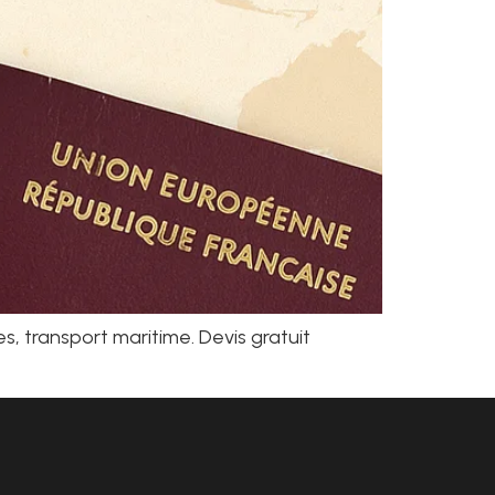
, transport maritime. Devis gratuit