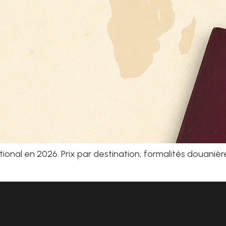
l en 2026. Prix par destination, formalités douanières