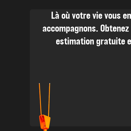
Là où votre vie vous 
accompagnons. Obtenez 
estimation gratuite e