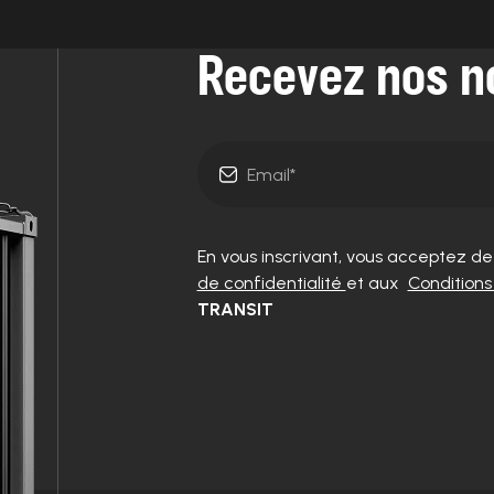
Recevez nos n
En vous inscrivant, vous acceptez d
de confidentialité
et aux
Conditions 
TRANSIT