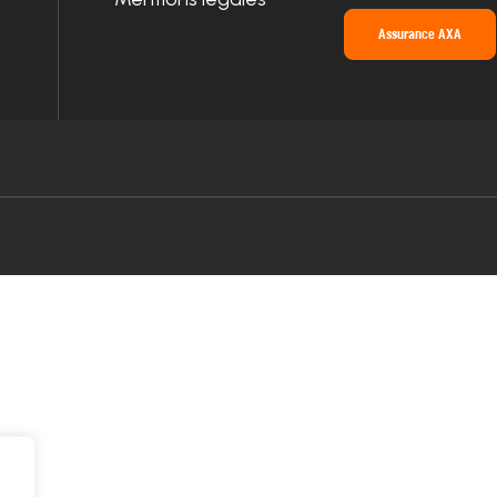
Assurance AXA