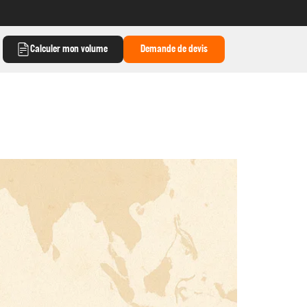
Calculer mon volume
Demande de devis