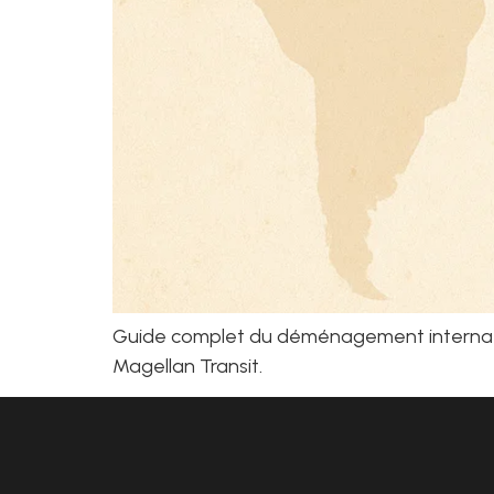
Guide complet du déménagement internationa
Magellan Transit.